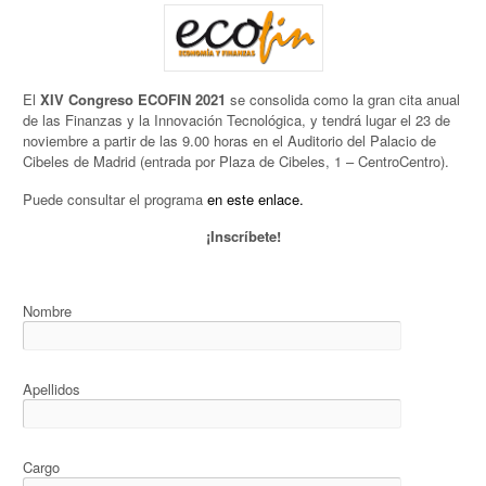
El
XIV Congreso ECOFIN 2021
se consolida como la gran cita anual
de las Finanzas y la Innovación Tecnológica, y tendrá lugar el 23 de
noviembre a partir de las 9.00 horas en el Auditorio del Palacio de
Cibeles de Madrid (entrada por Plaza de Cibeles, 1 – CentroCentro).
Puede consultar el programa
en este enlace.
¡Inscríbete!
Nombre
Apellidos
Cargo