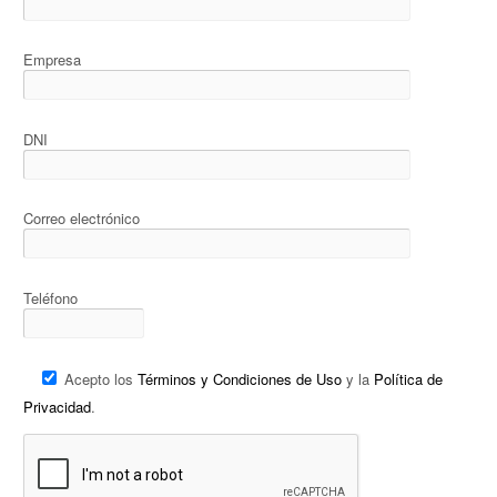
Empresa
DNI
Correo electrónico
Teléfono
Acepto los
Términos y Condiciones de Uso
y la
Política de
Privacidad
.