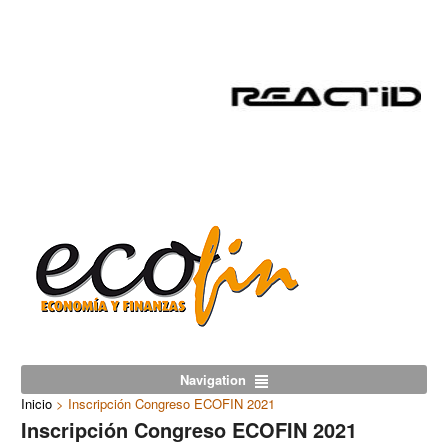
Navigation
Inicio
>
Inscripción Congreso ECOFIN 2021
Inscripción Congreso ECOFIN 2021