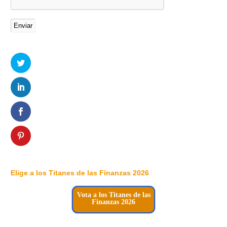
Elige a los Titanes de las Finanzas 2026
Vota a los Titanes de las
Finanzas 2026