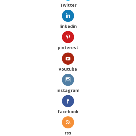
Twitter
linkedin
pinterest
youtube
instagram
facebook
rss