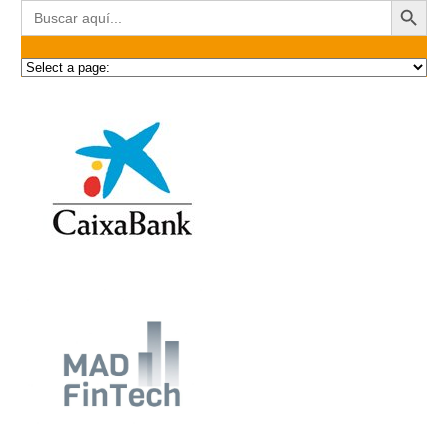
Buscar: